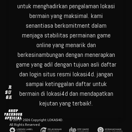
untuk menghadirkan pengalaman lokasi
bermain yang maksimal. kami
senantiasa berkomitment dalam
menjaga stabilitas permainan game
online yang menarik dan
berkesinambungan dengan menerapkan
game yang adil dengan tujuan asli daftar
dan login situs resmi lokasi4d. jangan
sampai ketinggalan daftar untuk
bermain di lokasi4d dan mendapatkan
kejutan yang terbaik!.
© 2015 - 2026 Copyright LOKASI4D.
All Rights Reserved.