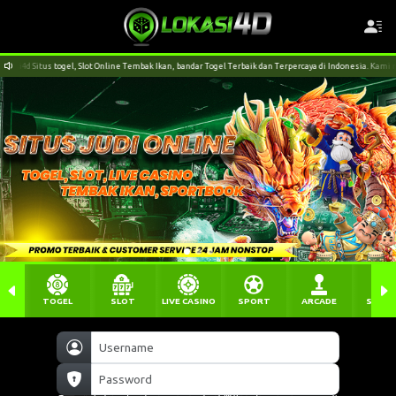
d Situs togel, Slot Online Tembak Ikan, bandar Togel Terbaik dan Terpercaya di Indonesia. Kami mene
TOGEL
SLOT
LIVE CASINO
SPORT
ARCADE
SABU