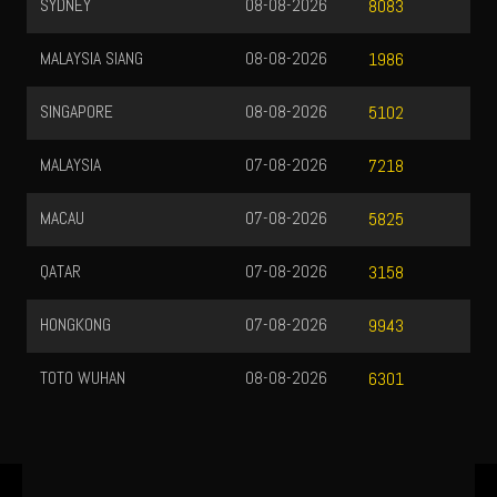
SYDNEY
08-08-2026
8083
MALAYSIA SIANG
08-08-2026
1986
SINGAPORE
08-08-2026
5102
MALAYSIA
07-08-2026
7218
MACAU
07-08-2026
5825
QATAR
07-08-2026
3158
HONGKONG
07-08-2026
9943
TOTO WUHAN
08-08-2026
6301