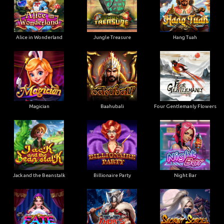
Alice in Wonderland
Jungle Treasure
Hang Tuah
Magician
Baahubali
Four Gentlemanly Flowers
Jack and the Beanstalk
Billionaire Party
Night Bar