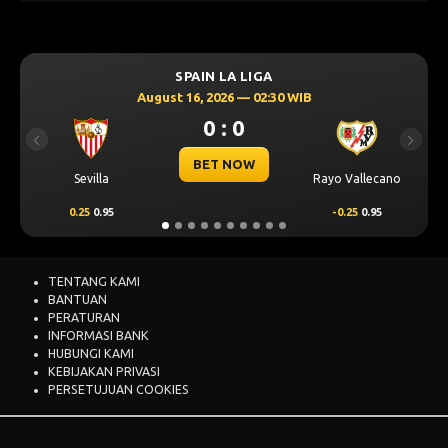
LA LIGA
SPAIN LA LI
26 — 02:30 WIB
August 16, 2026 — 0
: 0
0 : 0
Previous
Next
 NOW
BET NOW
Rayo Vallecano
Alaves
-0.25
0.95
0.00
0.62
TENTANG KAMI
BANTUAN
PERATURAN
INFORMASI BANK
HUBUNGI KAMI
KEBIJAKAN PRIVASI
PERSETUJUAN COOKIES