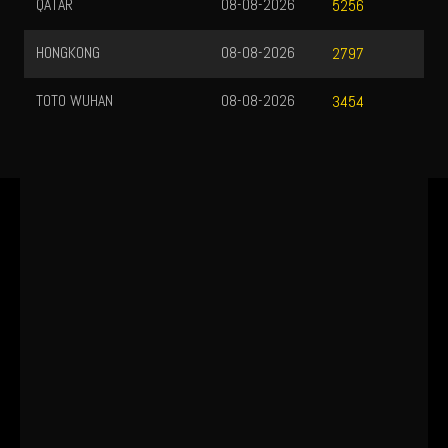
QATAR
08-08-2026
5256
HONGKONG
08-08-2026
2797
TOTO WUHAN
08-08-2026
3454