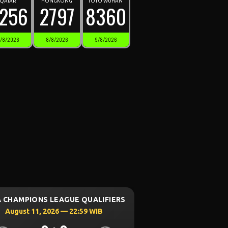
QATAR
HONGKONG
TOTO WUHAN
256
2797
8360
/8/2026
8/8/2026
9/8/2026
SPAIN LA LIGA
SPAIN LA L
ugust 16, 2026 — 00:30 WIB
August 17, 2026 — 