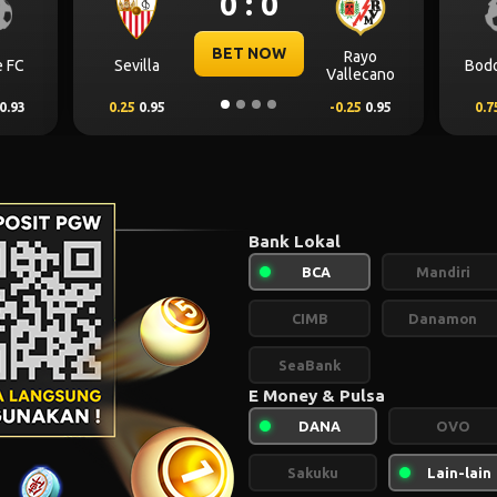
0 : 0
BET NOW
int-
Kauno
Dinamo
Alave
se
Zalgiris
Zagreb
.95
-1.25
1.00
1.25
0.82
0.00
0.
Bank Lokal
BCA
Mandiri
CIMB
Danamon
SeaBank
E Money & Pulsa
DANA
OVO
Sakuku
Lain-lain