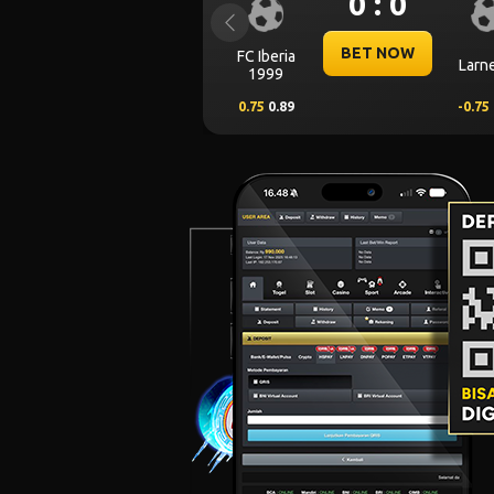
: 0
0 : 0
Previous
 NOW
BET NOW
Rayo
Union Sa
Bodo Glimt
Vallecano
Gilloi
-0.25
0.95
0.75
0.77
-0.75
-0