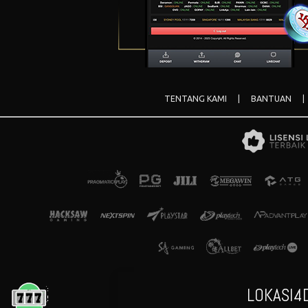
TENTANG KAMI
|
BANTUAN
|
LOKASI4D